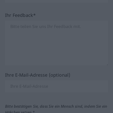
Ihr Feedback*
Ihre E-Mail-Adresse (optional)
Bitte bestätigen Sie, dass Sie ein Mensch sind, indem Sie ein
Häkchen setzen.*