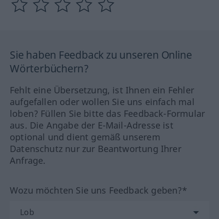
Sie haben Feedback zu unseren Online
Wörterbüchern?
Fehlt eine Übersetzung, ist Ihnen ein Fehler
aufgefallen oder wollen Sie uns einfach mal
loben? Füllen Sie bitte das Feedback-Formular
aus. Die Angabe der E-Mail-Adresse ist
optional und dient gemäß unserem
Datenschutz nur zur Beantwortung Ihrer
Anfrage.
Wozu möchten Sie uns Feedback geben?*