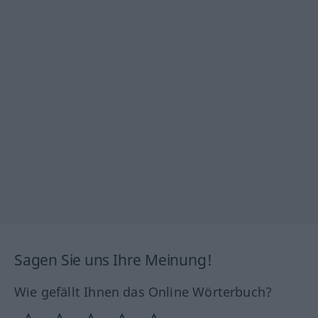
Sagen Sie uns Ihre Meinung!
Wie gefällt Ihnen das Online Wörterbuch?