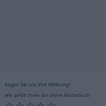
Sagen Sie uns Ihre Meinung!
Wie gefällt Ihnen das Online Wörterbuch?