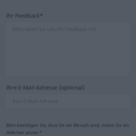
Ihr Feedback*
Ihre E-Mail-Adresse (optional)
Bitte bestätigen Sie, dass Sie ein Mensch sind, indem Sie ein
Häkchen setzen.*