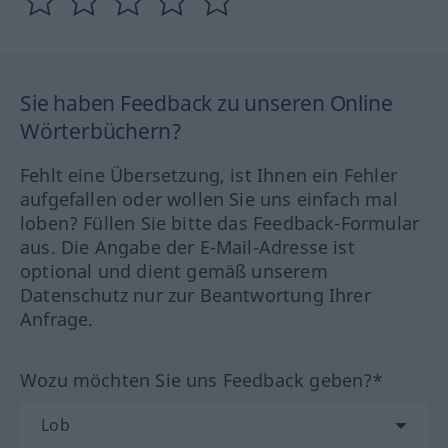
Sie haben Feedback zu unseren Online
Wörterbüchern?
Fehlt eine Übersetzung, ist Ihnen ein Fehler
aufgefallen oder wollen Sie uns einfach mal
loben? Füllen Sie bitte das Feedback-Formular
aus. Die Angabe der E-Mail-Adresse ist
optional und dient gemäß unserem
Datenschutz nur zur Beantwortung Ihrer
Anfrage.
Wozu möchten Sie uns Feedback geben?*