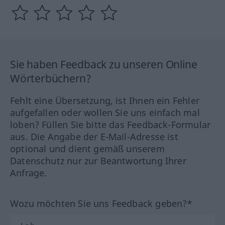
Sie haben Feedback zu unseren Online
Wörterbüchern?
Fehlt eine Übersetzung, ist Ihnen ein Fehler
aufgefallen oder wollen Sie uns einfach mal
loben? Füllen Sie bitte das Feedback-Formular
aus. Die Angabe der E-Mail-Adresse ist
optional und dient gemäß unserem
Datenschutz nur zur Beantwortung Ihrer
Anfrage.
Wozu möchten Sie uns Feedback geben?*