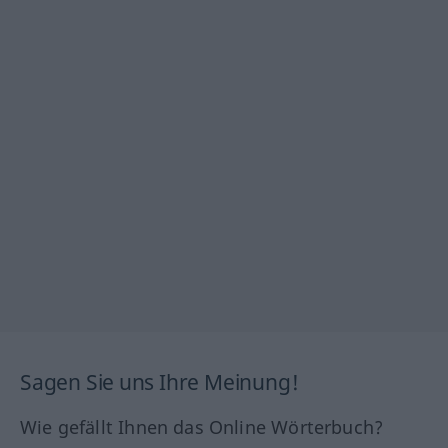
Sagen Sie uns Ihre Meinung!
Wie gefällt Ihnen das Online Wörterbuch?