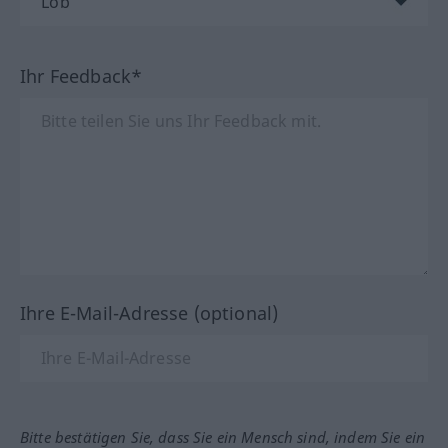
Ihr Feedback*
Ihre E-Mail-Adresse (optional)
Bitte bestätigen Sie, dass Sie ein Mensch sind, indem Sie ein