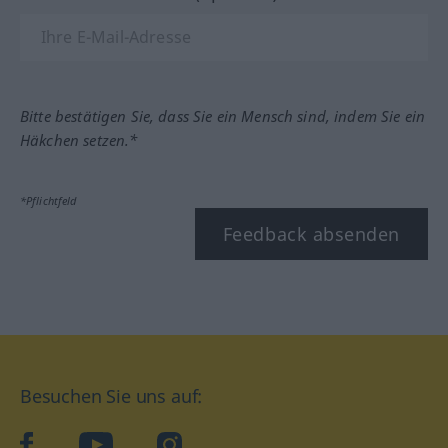
Bitte bestätigen Sie, dass Sie ein Mensch sind, indem Sie ein
Häkchen setzen.*
*Pflichtfeld
Feedback absenden
Besuchen Sie uns auf:
facebook
YouTube
Instagram