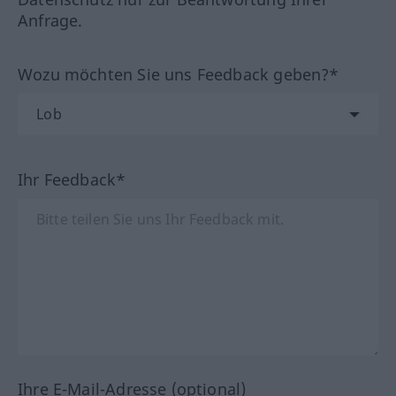
Anfrage.
Wozu möchten Sie uns Feedback geben?*
Ihr Feedback*
Ihre E-Mail-Adresse (optional)