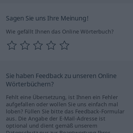
Sagen Sie uns Ihre Meinung!
Wie gefällt Ihnen das Online Wörterbuch?
Sie haben Feedback zu unseren Online
Wörterbüchern?
Fehlt eine Übersetzung, ist Ihnen ein Fehler
aufgefallen oder wollen Sie uns einfach mal
loben? Füllen Sie bitte das Feedback-Formular
aus. Die Angabe der E-Mail-Adresse ist
optional und dient gemäß unserem
Datenschutz nur zur Beantwortung Ihrer