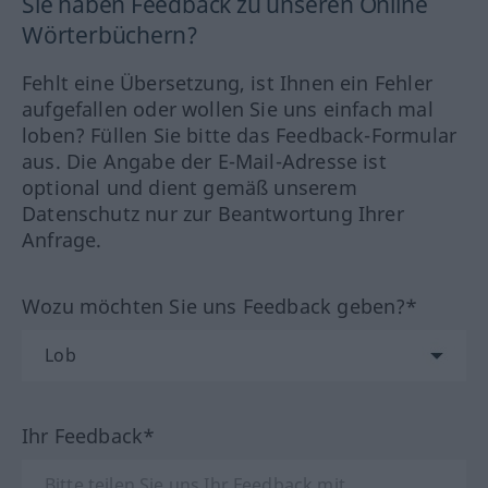
Sie haben Feedback zu unseren Online
Wörterbüchern?
Fehlt eine Übersetzung, ist Ihnen ein Fehler
aufgefallen oder wollen Sie uns einfach mal
loben? Füllen Sie bitte das Feedback-Formular
aus. Die Angabe der E-Mail-Adresse ist
optional und dient gemäß unserem
Datenschutz nur zur Beantwortung Ihrer
Anfrage.
Wozu möchten Sie uns Feedback geben?*
Ihr Feedback*