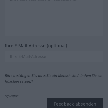
Ihre E-Mail-Adresse (optional)
Bitte bestätigen Sie, dass Sie ein Mensch sind, indem Sie ein
Häkchen setzen.*
*Pflichtfeld
Feedback absenden