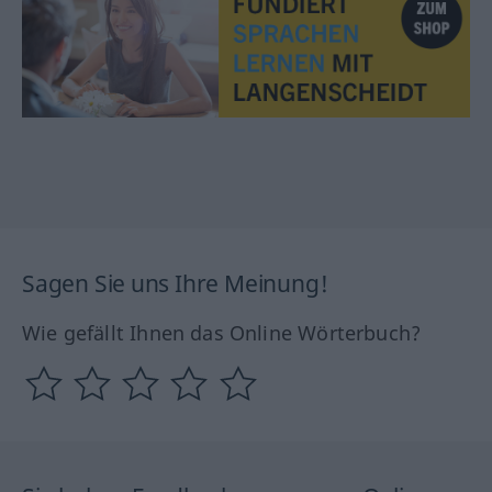
Sagen Sie uns Ihre Meinung!
Wie gefällt Ihnen das Online Wörterbuch?