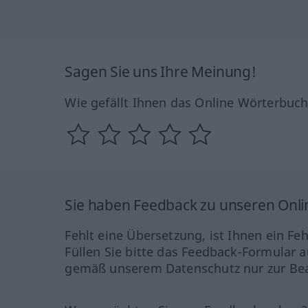
Sagen Sie uns Ihre Meinung!
Wie gefällt Ihnen das Online Wörterbuc
Sie haben Feedback zu unseren Onl
Fehlt eine Übersetzung, ist Ihnen ein Fe
Füllen Sie bitte das Feedback-Formular a
gemäß unserem Datenschutz nur zur Bea