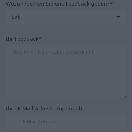
Wozu möchten Sie uns Feedback geben?*
Ihr Feedback*
Ihre E-Mail-Adresse (optional)