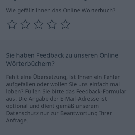
Wie gefällt Ihnen das Online Wörterbuch?
Sie haben Feedback zu unseren Online
Wörterbüchern?
Fehlt eine Übersetzung, ist Ihnen ein Fehler
aufgefallen oder wollen Sie uns einfach mal
loben? Füllen Sie bitte das Feedback-Formular
aus. Die Angabe der E-Mail-Adresse ist
optional und dient gemäß unserem
Datenschutz nur zur Beantwortung Ihrer
Anfrage.