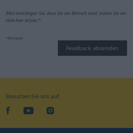
Bitte bestätigen Sie, dass Sie ein Mensch sind, indem Sie ein
Häkchen setzen.*
*Pflichtfeld
Feedback absenden
Besuchen Sie uns auf:
facebook
YouTube
Instagram