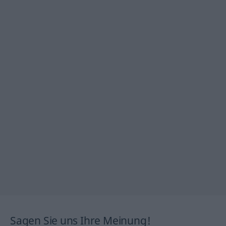
Sagen Sie uns Ihre Meinung!