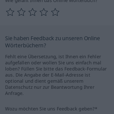
Wie gefällt Ihnen das Online Wörterbuch?
Sie haben Feedback zu unseren Online
Wörterbüchern?
Fehlt eine Übersetzung, ist Ihnen ein Fehler
aufgefallen oder wollen Sie uns einfach mal
loben? Füllen Sie bitte das Feedback-Formular
aus. Die Angabe der E-Mail-Adresse ist
optional und dient gemäß unserem
Datenschutz nur zur Beantwortung Ihrer
Anfrage.
Wozu möchten Sie uns Feedback geben?*