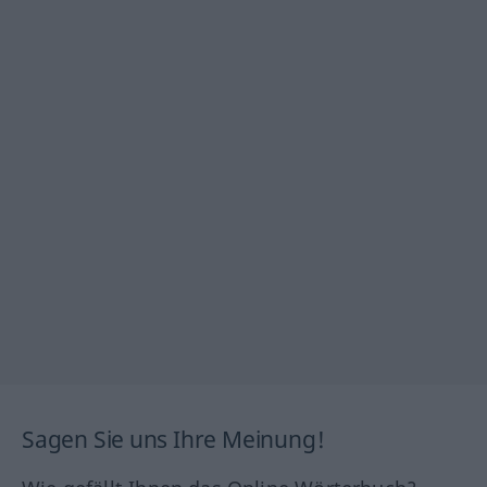
Sagen Sie uns Ihre Meinung!