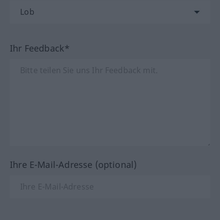
Ihr Feedback*
Ihre E-Mail-Adresse (optional)