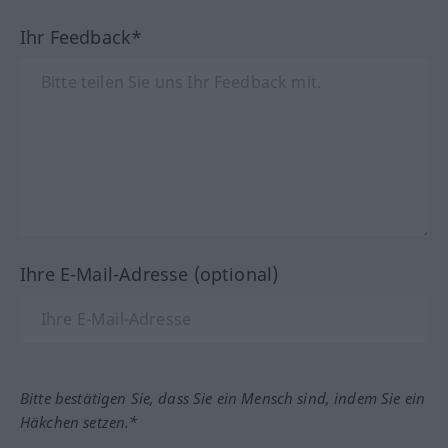
Ihr Feedback*
Ihre E-Mail-Adresse (optional)
Bitte bestätigen Sie, dass Sie ein Mensch sind, indem Sie ein
Häkchen setzen.*