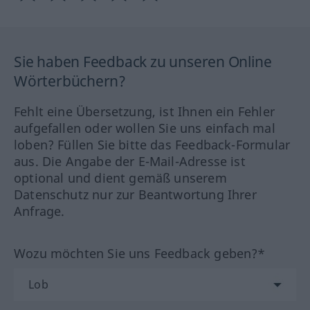
Sie haben Feedback zu unseren Online
Wörterbüchern?
Fehlt eine Übersetzung, ist Ihnen ein Fehler
aufgefallen oder wollen Sie uns einfach mal
loben? Füllen Sie bitte das Feedback-Formular
aus. Die Angabe der E-Mail-Adresse ist
optional und dient gemäß unserem
Datenschutz nur zur Beantwortung Ihrer
Anfrage.
Wozu möchten Sie uns Feedback geben?*