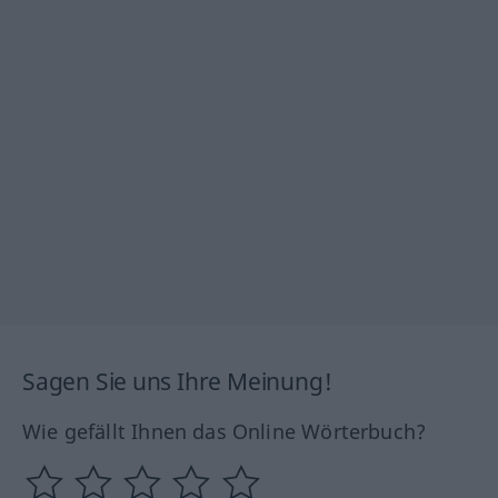
Sagen Sie uns Ihre Meinung!
Wie gefällt Ihnen das Online Wörterbuch?