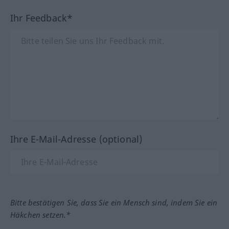
Ihr Feedback*
Ihre E-Mail-Adresse (optional)
Bitte bestätigen Sie, dass Sie ein Mensch sind, indem Sie ein
Häkchen setzen.*