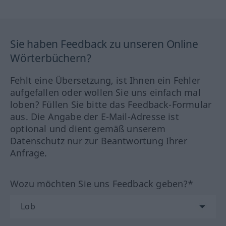
Sie haben Feedback zu unseren Online
Wörterbüchern?
Fehlt eine Übersetzung, ist Ihnen ein Fehler
aufgefallen oder wollen Sie uns einfach mal
loben? Füllen Sie bitte das Feedback-Formular
aus. Die Angabe der E-Mail-Adresse ist
optional und dient gemäß unserem
Datenschutz nur zur Beantwortung Ihrer
Anfrage.
Wozu möchten Sie uns Feedback geben?*