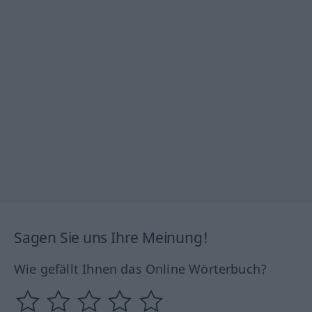
Sagen Sie uns Ihre Meinung!
Wie gefällt Ihnen das Online Wörterbuch?