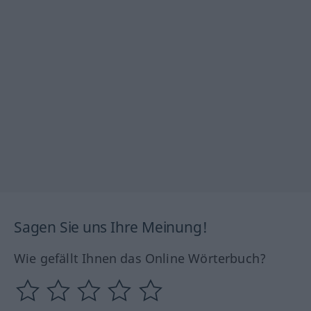
Sagen Sie uns Ihre Meinung!
Wie gefällt Ihnen das Online Wörterbuch?