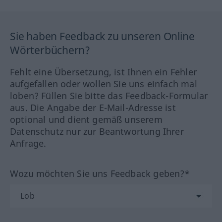
Sie haben Feedback zu unseren Online
Wörterbüchern?
Fehlt eine Übersetzung, ist Ihnen ein Fehler
aufgefallen oder wollen Sie uns einfach mal
loben? Füllen Sie bitte das Feedback-Formular
aus. Die Angabe der E-Mail-Adresse ist
optional und dient gemäß unserem
Datenschutz nur zur Beantwortung Ihrer
Anfrage.
Wozu möchten Sie uns Feedback geben?*