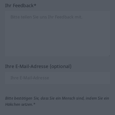
Ihr Feedback*
Ihre E-Mail-Adresse (optional)
Bitte bestätigen Sie, dass Sie ein Mensch sind, indem Sie ein
Häkchen setzen.*