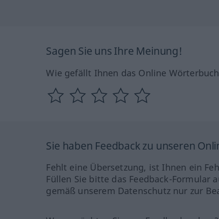
Sagen Sie uns Ihre Meinung!
Wie gefällt Ihnen das Online Wörterbuc
Sie haben Feedback zu unseren Onl
Fehlt eine Übersetzung, ist Ihnen ein Fe
Füllen Sie bitte das Feedback-Formular a
gemäß unserem Datenschutz nur zur Bea