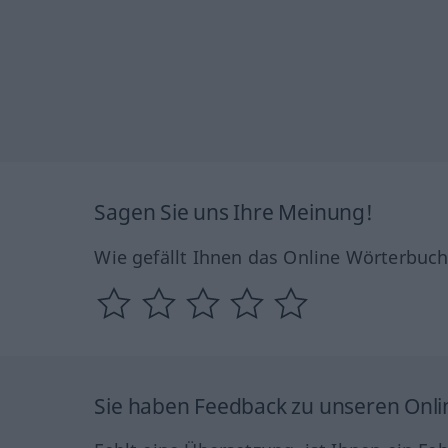
Sagen Sie uns Ihre Meinung!
Wie gefällt Ihnen das Online Wörterbuc
Sie haben Feedback zu unseren Onl