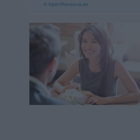
© OpenThesaurus.de