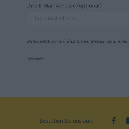
Ihre E-Mail-Adresse (optional)
Bitte bestätigen Sie, dass Sie ein Mensch sind, inde
*Pflichtfeld
Besuchen Sie uns auf:
faceb