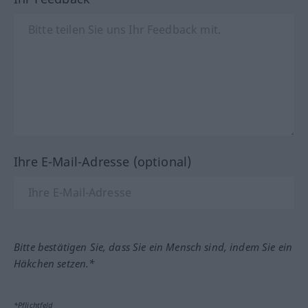
Ihre E-Mail-Adresse (optional)
Bitte bestätigen Sie, dass Sie ein Mensch sind, indem Sie ein
Häkchen setzen.*
*Pflichtfeld