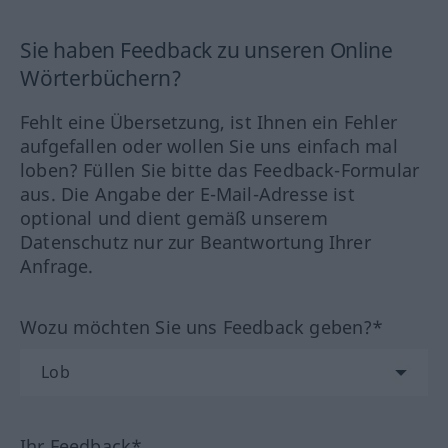
Sie haben Feedback zu unseren Online
Wörterbüchern?
Fehlt eine Übersetzung, ist Ihnen ein Fehler
aufgefallen oder wollen Sie uns einfach mal
loben? Füllen Sie bitte das Feedback-Formular
aus. Die Angabe der E-Mail-Adresse ist
optional und dient gemäß unserem
Datenschutz nur zur Beantwortung Ihrer
Anfrage.
Wozu möchten Sie uns Feedback geben?*
Ihr Feedback*