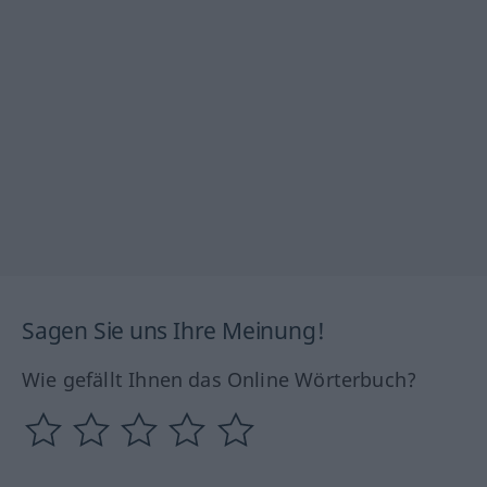
Sagen Sie uns Ihre Meinung!
Wie gefällt Ihnen das Online Wörterbuch?