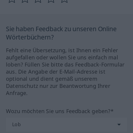
Sie haben Feedback zu unseren Online
Wörterbüchern?
Fehlt eine Übersetzung, ist Ihnen ein Fehler
aufgefallen oder wollen Sie uns einfach mal
loben? Füllen Sie bitte das Feedback-Formular
aus. Die Angabe der E-Mail-Adresse ist
optional und dient gemäß unserem
Datenschutz nur zur Beantwortung Ihrer
Anfrage.
Wozu möchten Sie uns Feedback geben?*