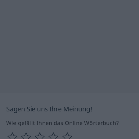
Sagen Sie uns Ihre Meinung!
Wie gefällt Ihnen das Online Wörterbuch?