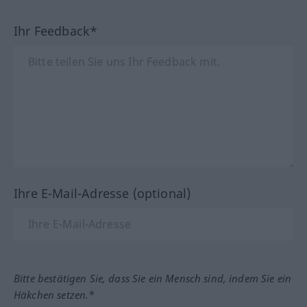
Ihr Feedback*
Ihre E-Mail-Adresse (optional)
Bitte bestätigen Sie, dass Sie ein Mensch sind, indem Sie ein
Häkchen setzen.*