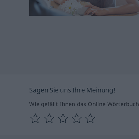
Sagen Sie uns Ihre Meinung!
Wie gefällt Ihnen das Online Wörterbuc