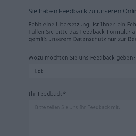
Sie haben Feedback zu unseren Onl
Fehlt eine Übersetzung, ist Ihnen ein Fe
Füllen Sie bitte das Feedback-Formular a
gemäß unserem Datenschutz nur zur Bea
Wozu möchten Sie uns Feedback geben
Ihr Feedback*