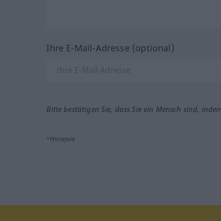
Ihre E-Mail-Adresse (optional)
Bitte bestätigen Sie, dass Sie ein Mensch sind, inde
*Pflichtfeld