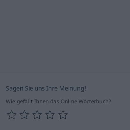
Sagen Sie uns Ihre Meinung!
Wie gefällt Ihnen das Online Wörterbuch?