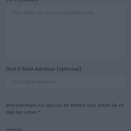
Ihre E-Mail-Adresse (optional)
Bitte bestätigen Sie, dass Sie ein Mensch sind, indem Sie ein
Häkchen setzen.*
*Pflichtfeld