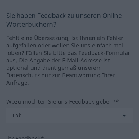
Sie haben Feedback zu unseren Online
Wörterbüchern?
Fehlt eine Übersetzung, ist Ihnen ein Fehler
aufgefallen oder wollen Sie uns einfach mal
loben? Füllen Sie bitte das Feedback-Formular
aus. Die Angabe der E-Mail-Adresse ist
optional und dient gemäß unserem
Datenschutz nur zur Beantwortung Ihrer
Anfrage.
Wozu möchten Sie uns Feedback geben?*
Ihr Feedback*