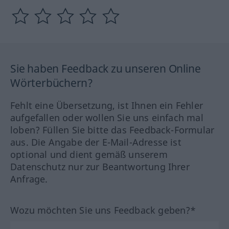
Sie haben Feedback zu unseren Online
Wörterbüchern?
Fehlt eine Übersetzung, ist Ihnen ein Fehler
aufgefallen oder wollen Sie uns einfach mal
loben? Füllen Sie bitte das Feedback-Formular
aus. Die Angabe der E-Mail-Adresse ist
optional und dient gemäß unserem
Datenschutz nur zur Beantwortung Ihrer
Anfrage.
Wozu möchten Sie uns Feedback geben?*