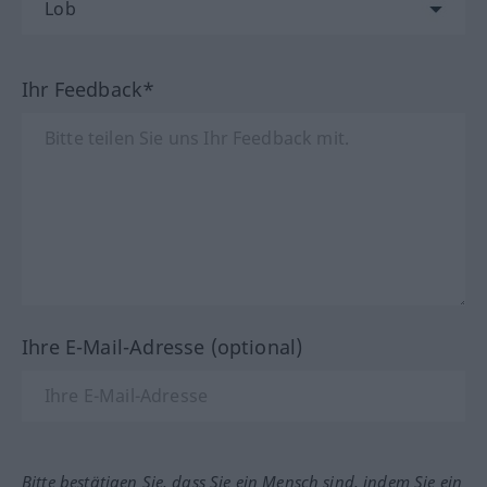
Ihr Feedback*
Ihre E-Mail-Adresse (optional)
Bitte bestätigen Sie, dass Sie ein Mensch sind, indem Sie ein