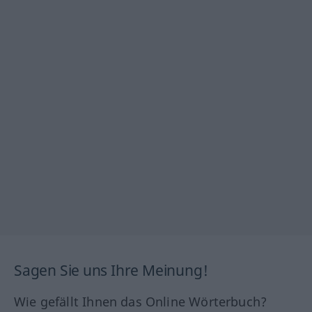
Sagen Sie uns Ihre Meinung!
Wie gefällt Ihnen das Online Wörterbuch?