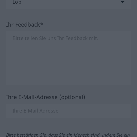
Ihr Feedback*
Ihre E-Mail-Adresse (optional)
Bitte bestätigen Sie, dass Sie ein Mensch sind, indem Sie ein