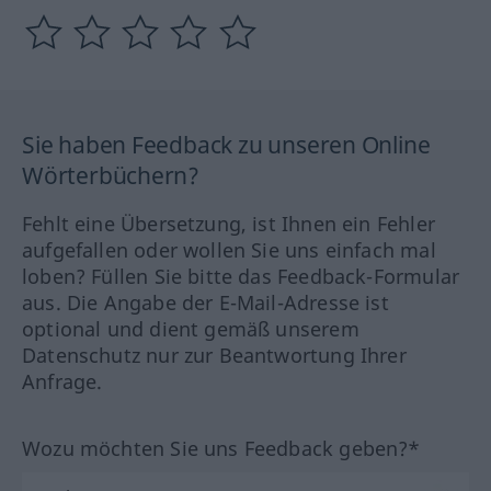
Sie haben Feedback zu unseren Online
Wörterbüchern?
Fehlt eine Übersetzung, ist Ihnen ein Fehler
aufgefallen oder wollen Sie uns einfach mal
loben? Füllen Sie bitte das Feedback-Formular
aus. Die Angabe der E-Mail-Adresse ist
optional und dient gemäß unserem
Datenschutz nur zur Beantwortung Ihrer
Anfrage.
Wozu möchten Sie uns Feedback geben?*