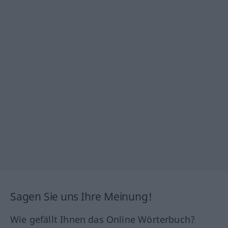
Sagen Sie uns Ihre Meinung!
Wie gefällt Ihnen das Online Wörterbuch?