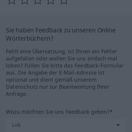
Sie haben Feedback zu unseren Online
Wörterbüchern?
Fehlt eine Übersetzung, ist Ihnen ein Fehler
aufgefallen oder wollen Sie uns einfach mal
loben? Füllen Sie bitte das Feedback-Formular
aus. Die Angabe der E-Mail-Adresse ist
optional und dient gemäß unserem
Datenschutz nur zur Beantwortung Ihrer
Anfrage.
Wozu möchten Sie uns Feedback geben?*