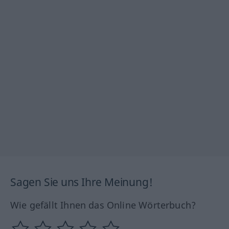
Sagen Sie uns Ihre Meinung!
Wie gefällt Ihnen das Online Wörterbuch?