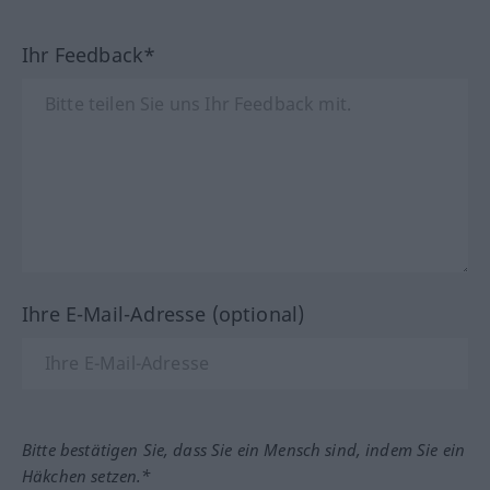
Ihr Feedback*
Ihre E-Mail-Adresse (optional)
Bitte bestätigen Sie, dass Sie ein Mensch sind, indem Sie ein
Häkchen setzen.*