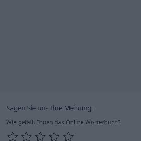
Sagen Sie uns Ihre Meinung!
Wie gefällt Ihnen das Online Wörterbuch?