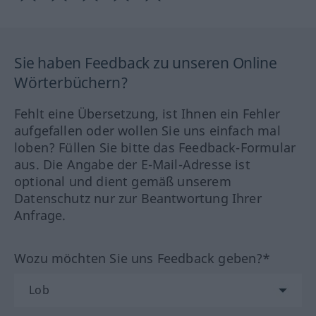
Sie haben Feedback zu unseren Online
Wörterbüchern?
Fehlt eine Übersetzung, ist Ihnen ein Fehler
aufgefallen oder wollen Sie uns einfach mal
loben? Füllen Sie bitte das Feedback-Formular
aus. Die Angabe der E-Mail-Adresse ist
optional und dient gemäß unserem
Datenschutz nur zur Beantwortung Ihrer
Anfrage.
Wozu möchten Sie uns Feedback geben?*