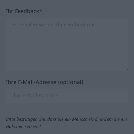
Ihr Feedback*
Ihre E-Mail-Adresse (optional)
Bitte bestätigen Sie, dass Sie ein Mensch sind, indem Sie ein
Häkchen setzen.*