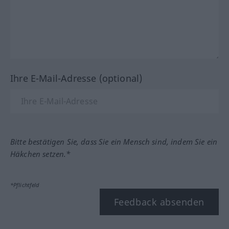
Ihre E-Mail-Adresse (optional)
Bitte bestätigen Sie, dass Sie ein Mensch sind, indem Sie ein
Häkchen setzen.*
*Pflichtfeld
Feedback absenden