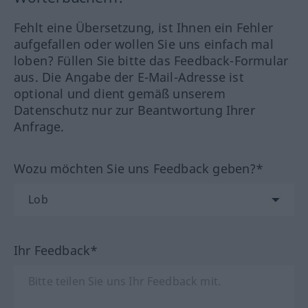
Fehlt eine Übersetzung, ist Ihnen ein Fehler
aufgefallen oder wollen Sie uns einfach mal
loben? Füllen Sie bitte das Feedback-Formular
aus. Die Angabe der E-Mail-Adresse ist
optional und dient gemäß unserem
Datenschutz nur zur Beantwortung Ihrer
Anfrage.
Wozu möchten Sie uns Feedback geben?*
Ihr Feedback*