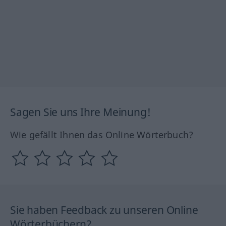
Sagen Sie uns Ihre Meinung!
Wie gefällt Ihnen das Online Wörterbuch?
Sie haben Feedback zu unseren Online
Wörterbüchern?