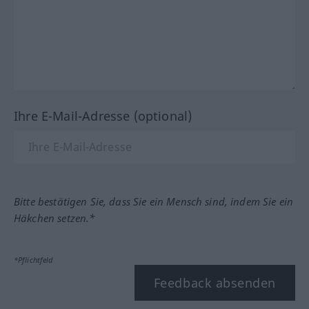
Ihre E-Mail-Adresse (optional)
Bitte bestätigen Sie, dass Sie ein Mensch sind, indem Sie ein
Häkchen setzen.*
*Pflichtfeld
Feedback absenden