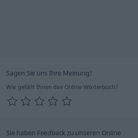
Sagen Sie uns Ihre Meinung!
Wie gefällt Ihnen das Online Wörterbuch?
Sie haben Feedback zu unseren Online