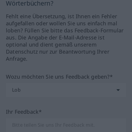
Wörterbüchern?
Fehlt eine Übersetzung, ist Ihnen ein Fehler
aufgefallen oder wollen Sie uns einfach mal
loben? Füllen Sie bitte das Feedback-Formular
aus. Die Angabe der E-Mail-Adresse ist
optional und dient gemäß unserem
Datenschutz nur zur Beantwortung Ihrer
Anfrage.
Wozu möchten Sie uns Feedback geben?*
Ihr Feedback*