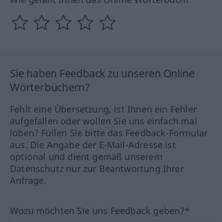
Sie haben Feedback zu unseren Online
Wörterbüchern?
Fehlt eine Übersetzung, ist Ihnen ein Fehler
aufgefallen oder wollen Sie uns einfach mal
loben? Füllen Sie bitte das Feedback-Formular
aus. Die Angabe der E-Mail-Adresse ist
optional und dient gemäß unserem
Datenschutz nur zur Beantwortung Ihrer
Anfrage.
Wozu möchten Sie uns Feedback geben?*