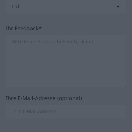
Ihr Feedback*
Ihre E-Mail-Adresse (optional)