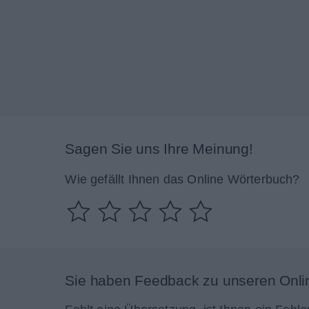
Sagen Sie uns Ihre Meinung!
Wie gefällt Ihnen das Online Wörterbuch?
Sie haben Feedback zu unseren Onli