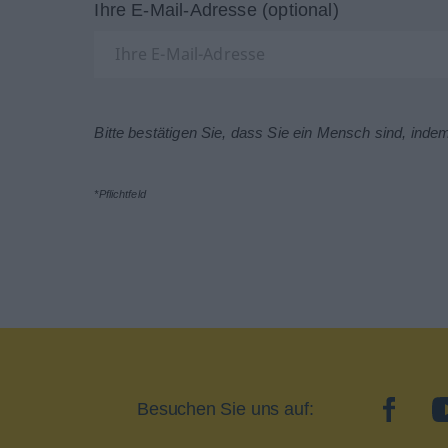
Ihre E-Mail-Adresse (optional)
Bitte bestätigen Sie, dass Sie ein Mensch sind, inde
*Pflichtfeld
Besuchen Sie uns auf:
facebo