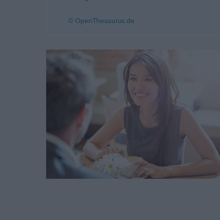
© OpenThesaurus.de