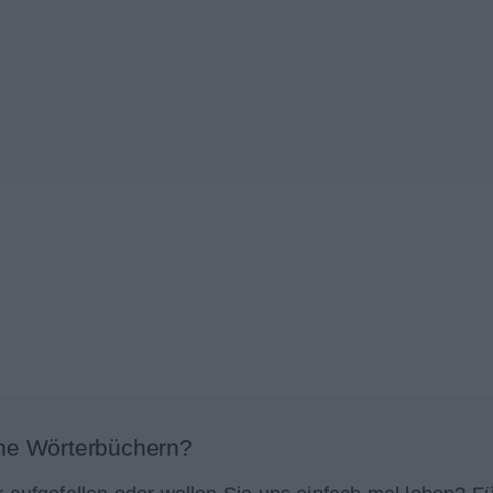
ne Wörterbüchern?