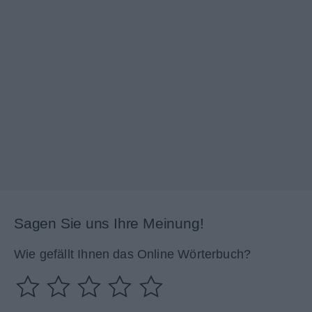
Sagen Sie uns Ihre Meinung!
Wie gefällt Ihnen das Online Wörterbuch?