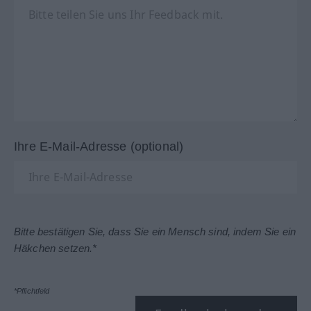
Ihre E-Mail-Adresse (optional)
Bitte bestätigen Sie, dass Sie ein Mensch sind, indem Sie ein
Häkchen setzen.*
*Pflichtfeld