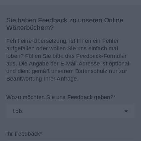
Sie haben Feedback zu unseren Online
Wörterbüchern?
Fehlt eine Übersetzung, ist Ihnen ein Fehler
aufgefallen oder wollen Sie uns einfach mal
loben? Füllen Sie bitte das Feedback-Formular
aus. Die Angabe der E-Mail-Adresse ist optional
und dient gemäß unserem Datenschutz nur zur
Beantwortung Ihrer Anfrage.
Wozu möchten Sie uns Feedback geben?*
Ihr Feedback*