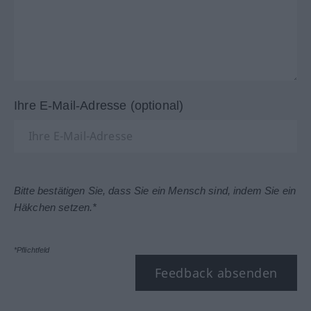
Ihre E-Mail-Adresse (optional)
Bitte bestätigen Sie, dass Sie ein Mensch sind, indem Sie ein
Häkchen setzen.*
*Pflichtfeld
Feedback absenden