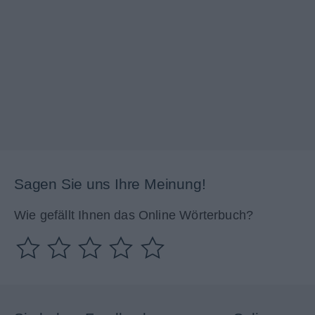
Sagen Sie uns Ihre Meinung!
Wie gefällt Ihnen das Online Wörterbuch?