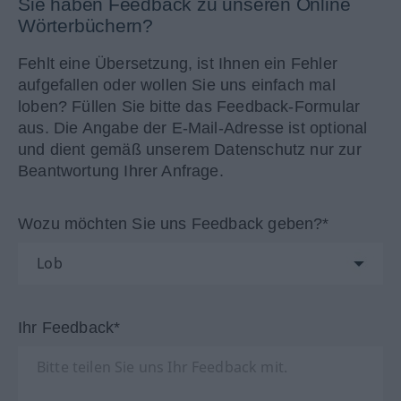
Sie haben Feedback zu unseren Online
Wörterbüchern?
Fehlt eine Übersetzung, ist Ihnen ein Fehler
aufgefallen oder wollen Sie uns einfach mal
loben? Füllen Sie bitte das Feedback-Formular
aus. Die Angabe der E-Mail-Adresse ist optional
und dient gemäß unserem Datenschutz nur zur
Beantwortung Ihrer Anfrage.
Wozu möchten Sie uns Feedback geben?*
Ihr Feedback*