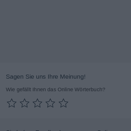
Sagen Sie uns Ihre Meinung!
Wie gefällt Ihnen das Online Wörterbuch?