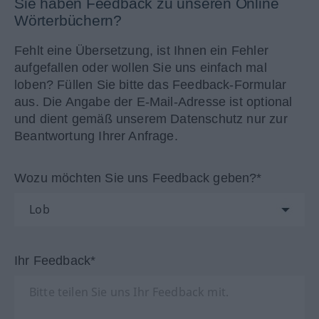
Sie haben Feedback zu unseren Online
Wörterbüchern?
Fehlt eine Übersetzung, ist Ihnen ein Fehler
aufgefallen oder wollen Sie uns einfach mal
loben? Füllen Sie bitte das Feedback-Formular
aus. Die Angabe der E-Mail-Adresse ist optional
und dient gemäß unserem Datenschutz nur zur
Beantwortung Ihrer Anfrage.
Wozu möchten Sie uns Feedback geben?*
Ihr Feedback*