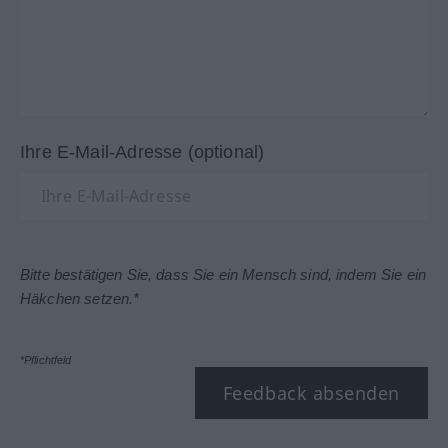
Ihre E-Mail-Adresse (optional)
Bitte bestätigen Sie, dass Sie ein Mensch sind, indem Sie ein
Häkchen setzen.*
*Pflichtfeld
Feedback absenden