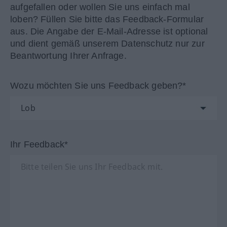
aufgefallen oder wollen Sie uns einfach mal
loben? Füllen Sie bitte das Feedback-Formular
aus. Die Angabe der E-Mail-Adresse ist optional
und dient gemäß unserem Datenschutz nur zur
Beantwortung Ihrer Anfrage.
Wozu möchten Sie uns Feedback geben?*
Ihr Feedback*