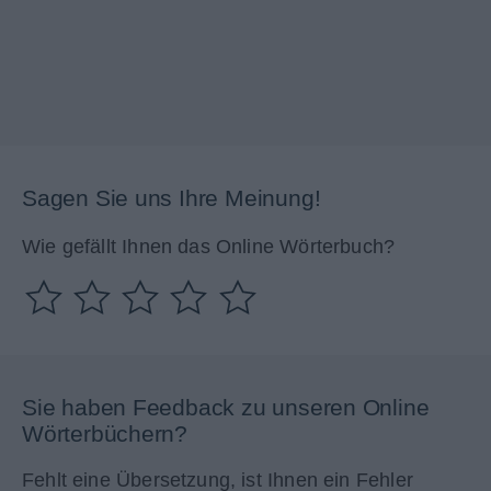
Sagen Sie uns Ihre Meinung!
Wie gefällt Ihnen das Online Wörterbuch?
Sie haben Feedback zu unseren Online
Wörterbüchern?
Fehlt eine Übersetzung, ist Ihnen ein Fehler