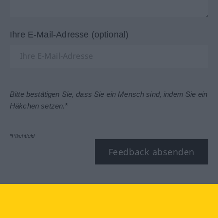
Ihre E-Mail-Adresse (optional)
Bitte bestätigen Sie, dass Sie ein Mensch sind, indem Sie ein
Häkchen setzen.*
*Pflichtfeld
Feedback absenden