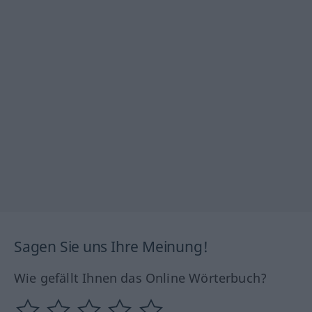
Sagen Sie uns Ihre Meinung!
Wie gefällt Ihnen das Online Wörterbuch?