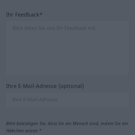
Ihr Feedback*
Ihre E-Mail-Adresse (optional)
Bitte bestätigen Sie, dass Sie ein Mensch sind, indem Sie ein
Häkchen setzen.*