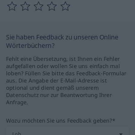
Sie haben Feedback zu unseren Online
Wörterbüchern?
Fehlt eine Übersetzung, ist Ihnen ein Fehler
aufgefallen oder wollen Sie uns einfach mal
loben? Füllen Sie bitte das Feedback-Formular
aus. Die Angabe der E-Mail-Adresse ist
optional und dient gemäß unserem
Datenschutz nur zur Beantwortung Ihrer
Anfrage.
Wozu möchten Sie uns Feedback geben?*