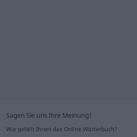
Sagen Sie uns Ihre Meinung!
Wie gefällt Ihnen das Online Wörterbuch?