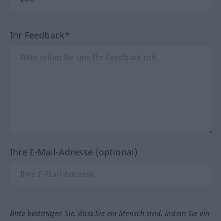
Ihr Feedback*
Ihre E-Mail-Adresse (optional)
Bitte bestätigen Sie, dass Sie ein Mensch sind, indem Sie ein