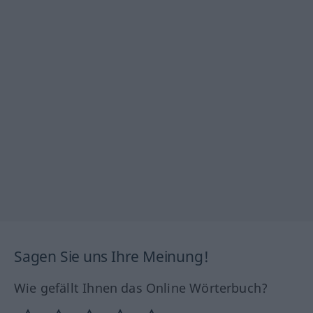
Sagen Sie uns Ihre Meinung!
Wie gefällt Ihnen das Online Wörterbuch?