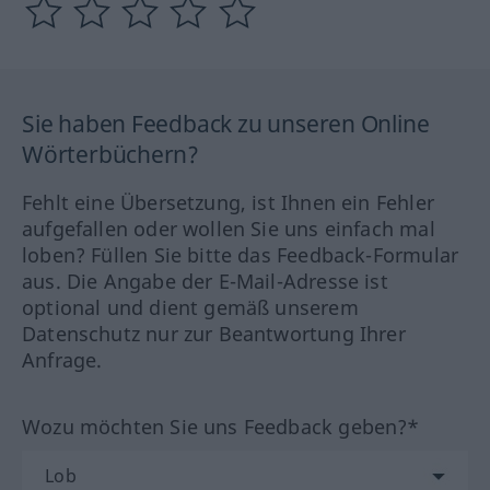
Sie haben Feedback zu unseren Online
Wörterbüchern?
Fehlt eine Übersetzung, ist Ihnen ein Fehler
aufgefallen oder wollen Sie uns einfach mal
loben? Füllen Sie bitte das Feedback-Formular
aus. Die Angabe der E-Mail-Adresse ist
optional und dient gemäß unserem
Datenschutz nur zur Beantwortung Ihrer
Anfrage.
Wozu möchten Sie uns Feedback geben?*