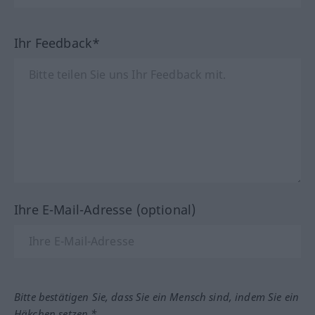
Ihr Feedback*
Ihre E-Mail-Adresse (optional)
Bitte bestätigen Sie, dass Sie ein Mensch sind, indem Sie ein
Häkchen setzen.*