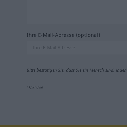
Ihre E-Mail-Adresse (optional)
Bitte bestätigen Sie, dass Sie ein Mensch sind, inde
*Pflichtfeld