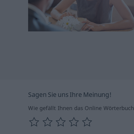
Sagen Sie uns Ihre Meinung!
Wie gefällt Ihnen das Online Wörterbuc