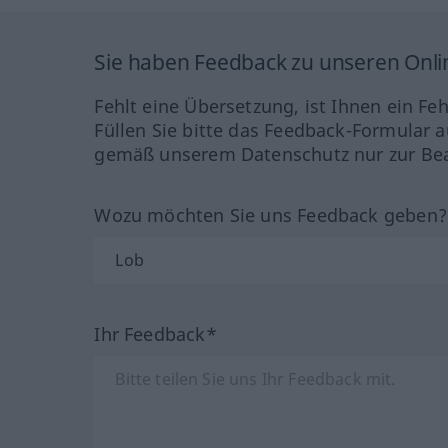
Sie haben Feedback zu unseren Onl
Fehlt eine Übersetzung, ist Ihnen ein Fe
Füllen Sie bitte das Feedback-Formular a
gemäß unserem Datenschutz nur zur Bea
Wozu möchten Sie uns Feedback geben
Ihr Feedback*