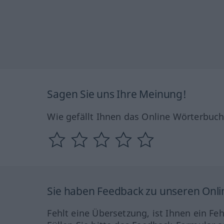
Sagen Sie uns Ihre Meinung!
Wie gefällt Ihnen das Online Wörterbuc
Sie haben Feedback zu unseren Onl
Fehlt eine Übersetzung, ist Ihnen ein Fe