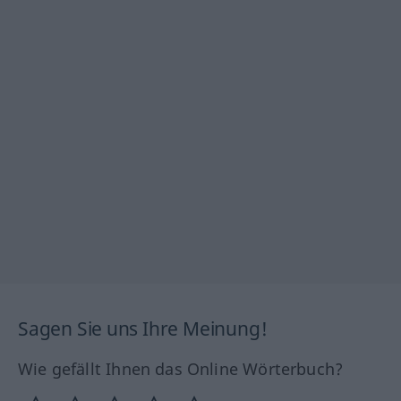
Sagen Sie uns Ihre Meinung!
Wie gefällt Ihnen das Online Wörterbuch?