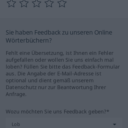
Sie haben Feedback zu unseren Online
Wörterbüchern?
Fehlt eine Übersetzung, ist Ihnen ein Fehler
aufgefallen oder wollen Sie uns einfach mal
loben? Füllen Sie bitte das Feedback-Formular
aus. Die Angabe der E-Mail-Adresse ist
optional und dient gemäß unserem
Datenschutz nur zur Beantwortung Ihrer
Anfrage.
Wozu möchten Sie uns Feedback geben?*