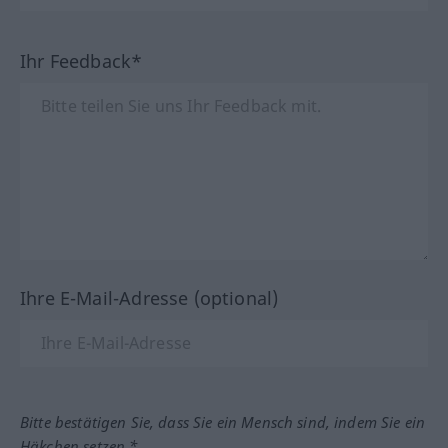
Ihr Feedback*
Ihre E-Mail-Adresse (optional)
Bitte bestätigen Sie, dass Sie ein Mensch sind, indem Sie ein
Häkchen setzen.*