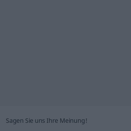
Sagen Sie uns Ihre Meinung!