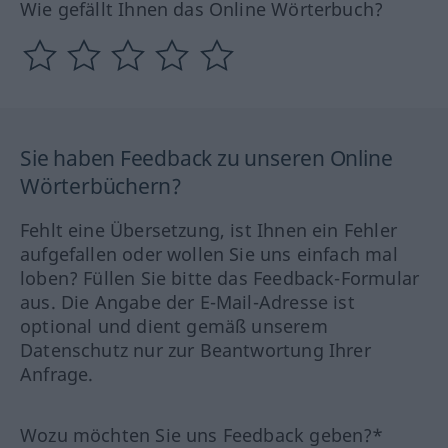
Wie gefällt Ihnen das Online Wörterbuch?
Sie haben Feedback zu unseren Online
Wörterbüchern?
Fehlt eine Übersetzung, ist Ihnen ein Fehler
aufgefallen oder wollen Sie uns einfach mal
loben? Füllen Sie bitte das Feedback-Formular
aus. Die Angabe der E-Mail-Adresse ist
optional und dient gemäß unserem
Datenschutz nur zur Beantwortung Ihrer
Anfrage.
Wozu möchten Sie uns Feedback geben?*