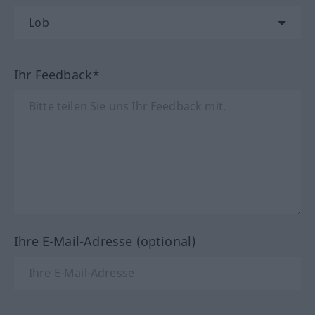
Ihr Feedback*
Ihre E-Mail-Adresse (optional)