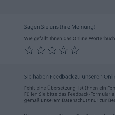
Sagen Sie uns Ihre Meinung!
Wie gefällt Ihnen das Online Wörterbuc
Sie haben Feedback zu unseren Onl
Fehlt eine Übersetzung, ist Ihnen ein Fe
Füllen Sie bitte das Feedback-Formular a
gemäß unserem Datenschutz nur zur Bea