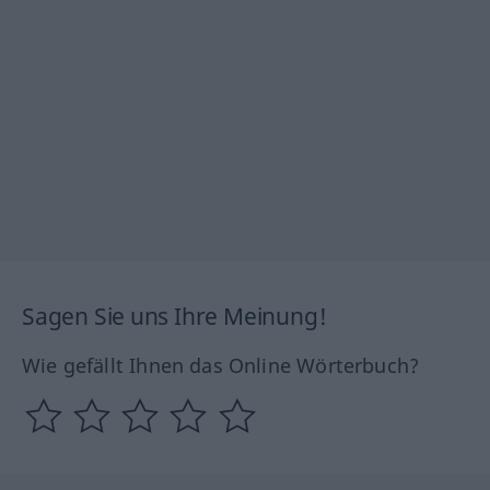
Sagen Sie uns Ihre Meinung!
Wie gefällt Ihnen das Online Wörterbuch?