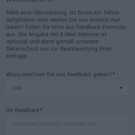
Fehlt eine Übersetzung, ist Ihnen ein Fehler
aufgefallen oder wollen Sie uns einfach mal
loben? Füllen Sie bitte das Feedback-Formular
aus. Die Angabe der E-Mail-Adresse ist
optional und dient gemäß unserem
Datenschutz nur zur Beantwortung Ihrer
Anfrage.
Wozu möchten Sie uns Feedback geben?*
Ihr Feedback*