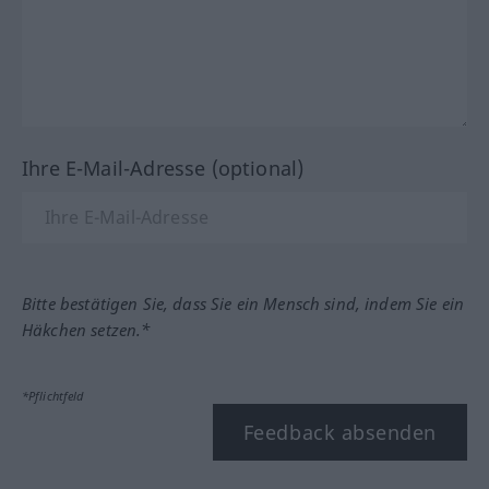
Ihre E-Mail-Adresse (optional)
Bitte bestätigen Sie, dass Sie ein Mensch sind, indem Sie ein
Häkchen setzen.*
*Pflichtfeld
Feedback absenden