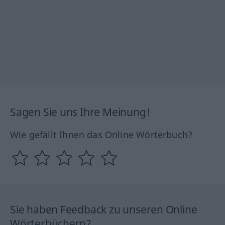
Sagen Sie uns Ihre Meinung!
Wie gefällt Ihnen das Online Wörterbuch?
Sie haben Feedback zu unseren Online
Wörterbüchern?