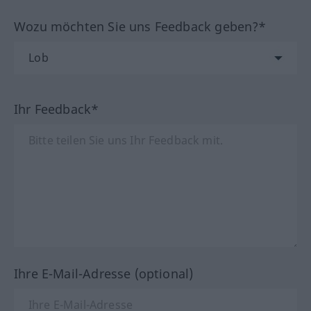
Wozu möchten Sie uns Feedback geben?*
Ihr Feedback*
Ihre E-Mail-Adresse (optional)