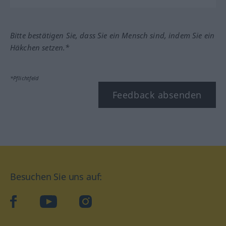
Bitte bestätigen Sie, dass Sie ein Mensch sind, indem Sie ein
Häkchen setzen.*
*Pflichtfeld
Feedback absenden
Besuchen Sie uns auf:
facebook
YouTube
Instagram