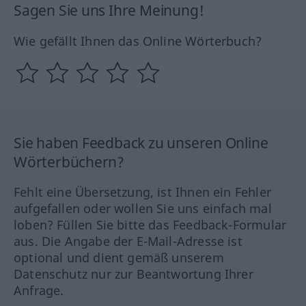
Sagen Sie uns Ihre Meinung!
Wie gefällt Ihnen das Online Wörterbuch?
Sie haben Feedback zu unseren Online
Wörterbüchern?
Fehlt eine Übersetzung, ist Ihnen ein Fehler
aufgefallen oder wollen Sie uns einfach mal
loben? Füllen Sie bitte das Feedback-Formular
aus. Die Angabe der E-Mail-Adresse ist
optional und dient gemäß unserem
Datenschutz nur zur Beantwortung Ihrer
Anfrage.