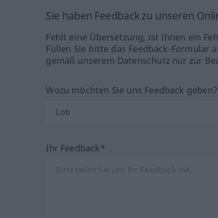
Sie haben Feedback zu unseren Onl
Fehlt eine Übersetzung, ist Ihnen ein Fe
Füllen Sie bitte das Feedback-Formular a
gemäß unserem Datenschutz nur zur Bea
Wozu möchten Sie uns Feedback geben
Ihr Feedback*