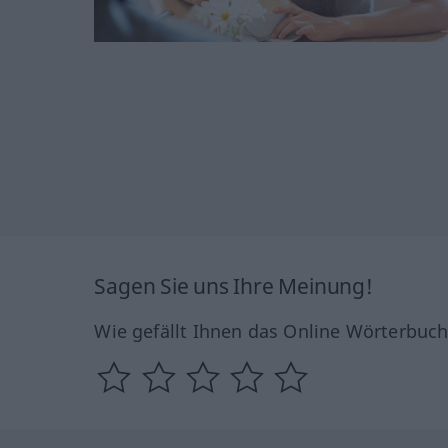
Sagen Sie uns Ihre Meinung!
Wie gefällt Ihnen das Online Wörterbuc