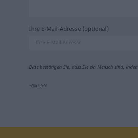
Ihre E-Mail-Adresse (optional)
Bitte bestätigen Sie, dass Sie ein Mensch sind, inde
*Pflichtfeld