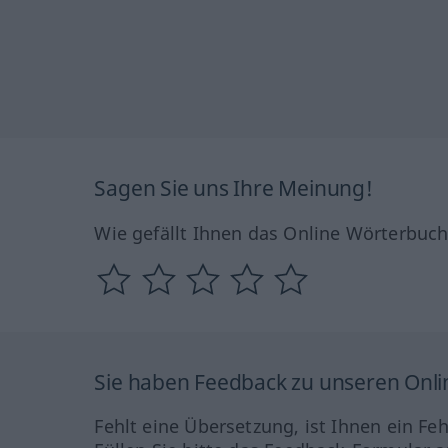
Sagen Sie uns Ihre Meinung!
Wie gefällt Ihnen das Online Wörterbuc
Sie haben Feedback zu unseren Onl
Fehlt eine Übersetzung, ist Ihnen ein Fe