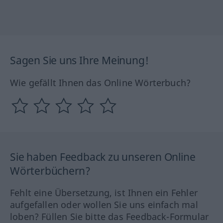
Sagen Sie uns Ihre Meinung!
Wie gefällt Ihnen das Online Wörterbuch?
Sie haben Feedback zu unseren Online
Wörterbüchern?
Fehlt eine Übersetzung, ist Ihnen ein Fehler
aufgefallen oder wollen Sie uns einfach mal
loben? Füllen Sie bitte das Feedback-Formular