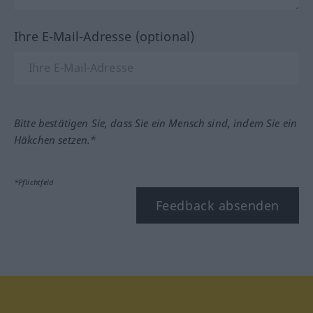
Ihre E-Mail-Adresse (optional)
Bitte bestätigen Sie, dass Sie ein Mensch sind, indem Sie ein
Häkchen setzen.*
*Pflichtfeld
Feedback absenden