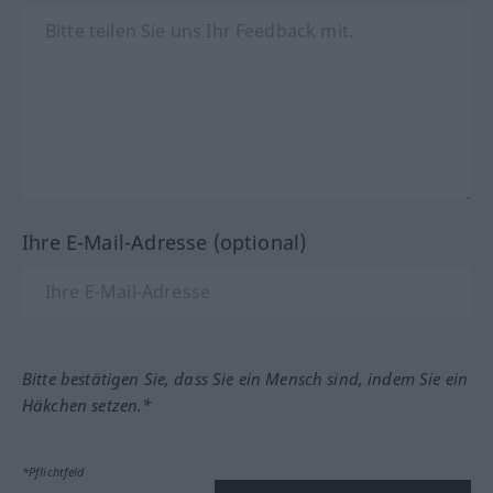
Ihre E-Mail-Adresse (optional)
Bitte bestätigen Sie, dass Sie ein Mensch sind, indem Sie ein
Häkchen setzen.*
*Pflichtfeld