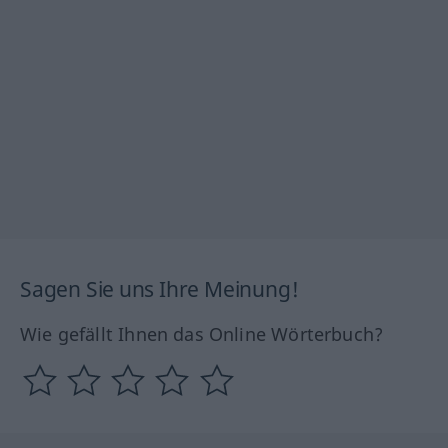
Sagen Sie uns Ihre Meinung!
Wie gefällt Ihnen das Online Wörterbuch?