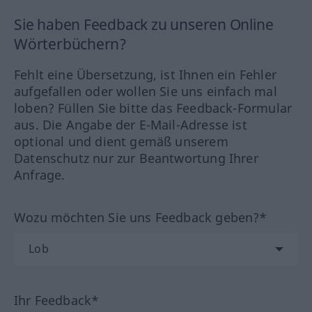
Sie haben Feedback zu unseren Online
Wörterbüchern?
Fehlt eine Übersetzung, ist Ihnen ein Fehler
aufgefallen oder wollen Sie uns einfach mal
loben? Füllen Sie bitte das Feedback-Formular
aus. Die Angabe der E-Mail-Adresse ist
optional und dient gemäß unserem
Datenschutz nur zur Beantwortung Ihrer
Anfrage.
Wozu möchten Sie uns Feedback geben?*
Ihr Feedback*