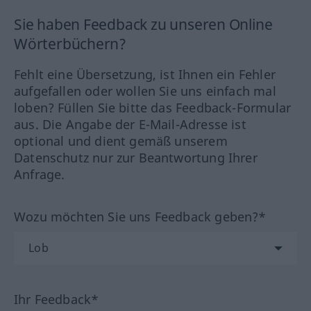
Sie haben Feedback zu unseren Online
Wörterbüchern?
Fehlt eine Übersetzung, ist Ihnen ein Fehler
aufgefallen oder wollen Sie uns einfach mal
loben? Füllen Sie bitte das Feedback-Formular
aus. Die Angabe der E-Mail-Adresse ist
optional und dient gemäß unserem
Datenschutz nur zur Beantwortung Ihrer
Anfrage.
Wozu möchten Sie uns Feedback geben?*
Ihr Feedback*