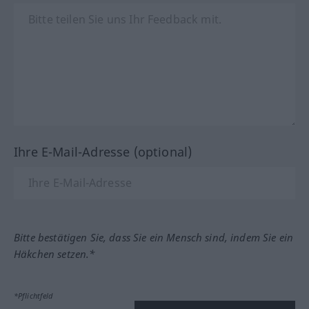
Ihre E-Mail-Adresse (optional)
Bitte bestätigen Sie, dass Sie ein Mensch sind, indem Sie ein
Häkchen setzen.*
*Pflichtfeld