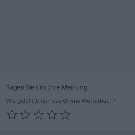
Sagen Sie uns Ihre Meinung!
Wie gefällt Ihnen das Online Wörterbuch?