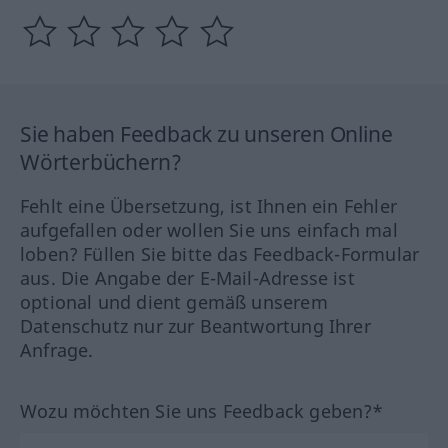
Sie haben Feedback zu unseren Online
Wörterbüchern?
Fehlt eine Übersetzung, ist Ihnen ein Fehler
aufgefallen oder wollen Sie uns einfach mal
loben? Füllen Sie bitte das Feedback-Formular
aus. Die Angabe der E-Mail-Adresse ist
optional und dient gemäß unserem
Datenschutz nur zur Beantwortung Ihrer
Anfrage.
Wozu möchten Sie uns Feedback geben?*