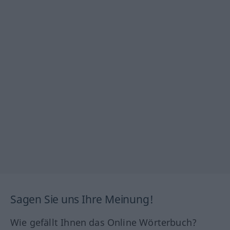
Sagen Sie uns Ihre Meinung!
Wie gefällt Ihnen das Online Wörterbuch?