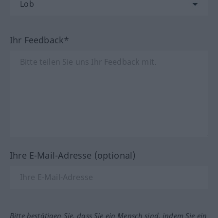
Ihr Feedback*
Ihre E-Mail-Adresse (optional)
Bitte bestätigen Sie, dass Sie ein Mensch sind, indem Sie ein