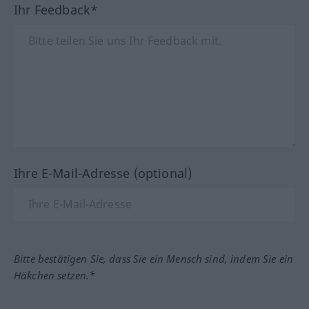
Ihr Feedback*
Ihre E-Mail-Adresse (optional)
Bitte bestätigen Sie, dass Sie ein Mensch sind, indem Sie ein
Häkchen setzen.*