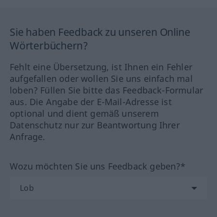
Sie haben Feedback zu unseren Online
Wörterbüchern?
Fehlt eine Übersetzung, ist Ihnen ein Fehler
aufgefallen oder wollen Sie uns einfach mal
loben? Füllen Sie bitte das Feedback-Formular
aus. Die Angabe der E-Mail-Adresse ist
optional und dient gemäß unserem
Datenschutz nur zur Beantwortung Ihrer
Anfrage.
Wozu möchten Sie uns Feedback geben?*