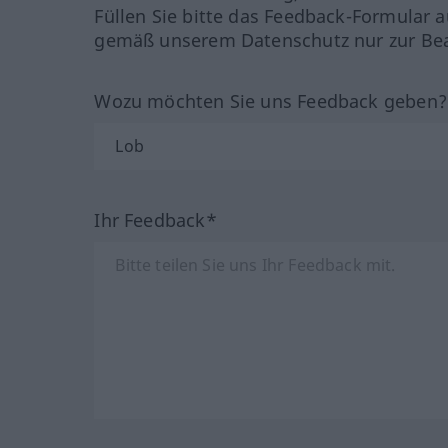
Füllen Sie bitte das Feedback-Formular a
gemäß unserem Datenschutz nur zur Bea
Wozu möchten Sie uns Feedback geben
Ihr Feedback*