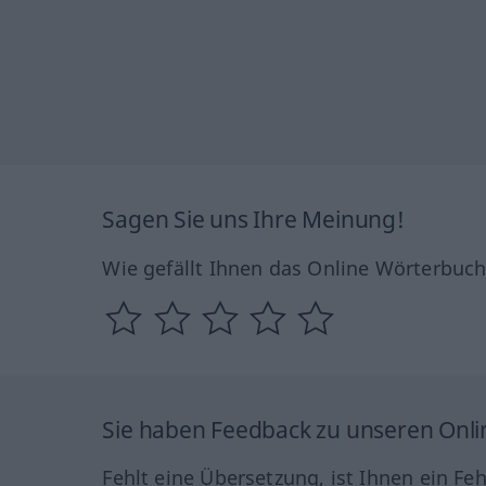
Sagen Sie uns Ihre Meinung!
Wie gefällt Ihnen das Online Wörterbuc
Sie haben Feedback zu unseren Onl
Fehlt eine Übersetzung, ist Ihnen ein Fe