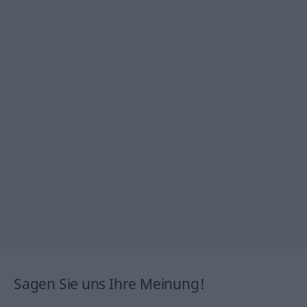
Sagen Sie uns Ihre Meinung!