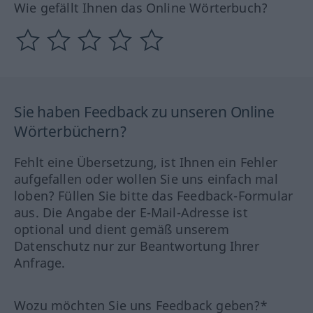
Wie gefällt Ihnen das Online Wörterbuch?
Sie haben Feedback zu unseren Online
Wörterbüchern?
Fehlt eine Übersetzung, ist Ihnen ein Fehler
aufgefallen oder wollen Sie uns einfach mal
loben? Füllen Sie bitte das Feedback-Formular
aus. Die Angabe der E-Mail-Adresse ist
optional und dient gemäß unserem
Datenschutz nur zur Beantwortung Ihrer
Anfrage.
Wozu möchten Sie uns Feedback geben?*