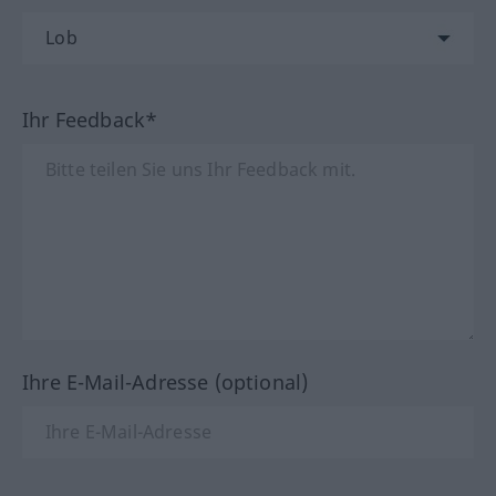
Ihr Feedback*
Ihre E-Mail-Adresse (optional)