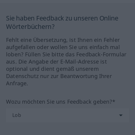
Sie haben Feedback zu unseren Online
Wörterbüchern?
Fehlt eine Übersetzung, ist Ihnen ein Fehler
aufgefallen oder wollen Sie uns einfach mal
loben? Füllen Sie bitte das Feedback-Formular
aus. Die Angabe der E-Mail-Adresse ist
optional und dient gemäß unserem
Datenschutz nur zur Beantwortung Ihrer
Anfrage.
Wozu möchten Sie uns Feedback geben?*