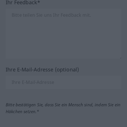
Ihr Feedback*
Ihre E-Mail-Adresse (optional)
Bitte bestätigen Sie, dass Sie ein Mensch sind, indem Sie ein
Häkchen setzen.*