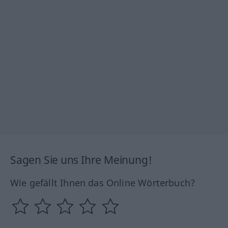
Sagen Sie uns Ihre Meinung!
Wie gefällt Ihnen das Online Wörterbuch?